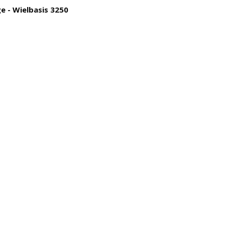
e - Wielbasis 3250