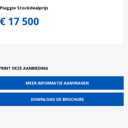
Piaggio Stockdealprijs
€ 17 500
PRINT DEZE AANBIEDING
MEER INFORMATIE AANVRAGEN
DOWNLOAD DE BROCHURE