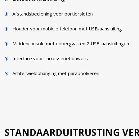
Afstandsbediening voor portiersloten
Houder voor mobiele telefoon met USB-aansluiting
Middenconsole met opbergvak en 2 USB-aansluitingen
Interface voor carrosseriebouwers
Achterwielophanging met paraboolveren
STANDAARDUITRUSTING VERS