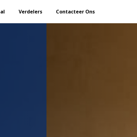
al
Verdelers
Contacteer Ons