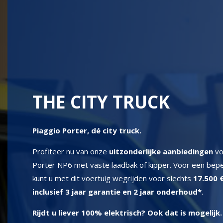
THE CITY TRUCK
Piaggio Porter, dé city truck.
Profiteer nu van onze
uitzonderlijke aanbiedingen
vo
Porter NP6 met vaste laadbak of kipper. Voor een bep
kunt u met dit voertuig wegrijden voor slechts
17.500 €
inclusief 3 jaar garantie en 2 jaar onderhoud*
.
Rijdt u liever 100% elektrisch? Ook dat is mogelijk.