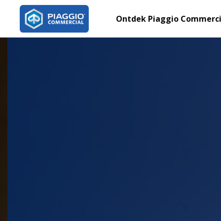
Ontdek Piaggio Commerci